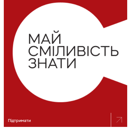
Підтримати