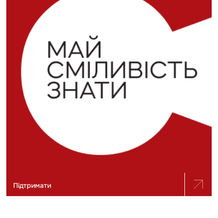
Підтримати