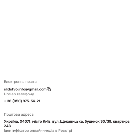
Електронна пошта
slidstvo.info@gmail.com
Номер телефону
+ 38 (050) 975-56-21
Поштова адреса
Україна, 04071, місто Київ, вул. Щекавицька, будинок 30/39, квартира
248
Ідентифікатор онлайн-медіа в Реєстрі