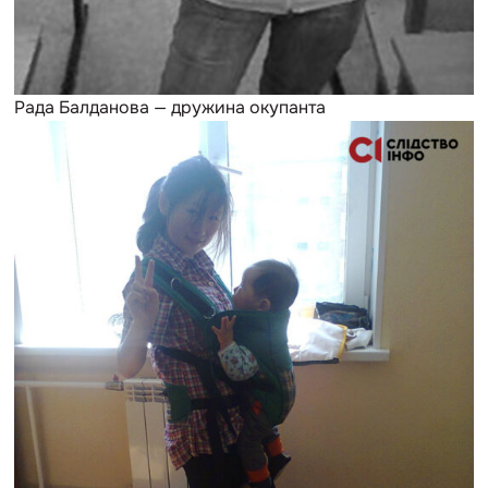
Рада Балданова — дружина окупанта