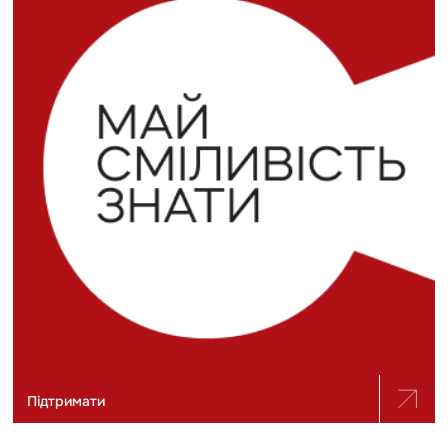
Підтримати