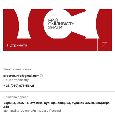
Підтримати
Електронна пошта
slidstvo.info@gmail.com
Номер телефону
+ 38 (050) 975-56-21
Поштова адреса
Україна, 04071, місто Київ, вул. Щекавицька, будинок 30/39, квартира
248
Ідентифікатор онлайн-медіа в Реєстрі