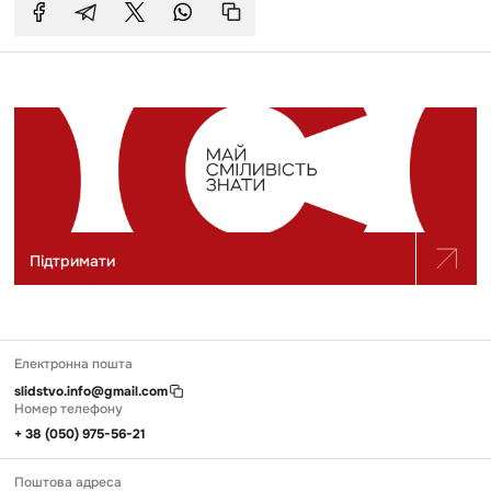
Підтримати
Електронна пошта
slidstvo.info@gmail.com
Номер телефону
+ 38 (050) 975-56-21
Поштова адреса