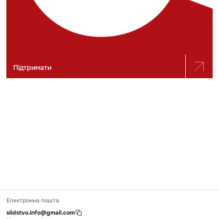
Підтримати
Електронна пошта
slidstvo.info@gmail.com