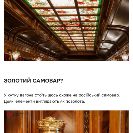
ЗОЛОТИЙ САМОВАР?
У кутку вагона стоїть щось схоже на російський самовар.
Деякі елементи виглядають як позолота.