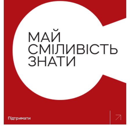
Підтримати