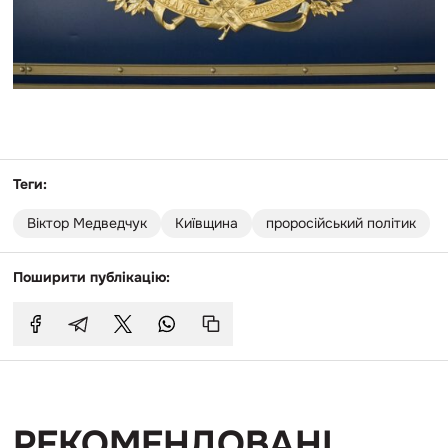
Теги:
Віктор Медведчук
Київщина
проросійський політик
Поширити публікацію:
РЕКОМЕНДОВАНІ