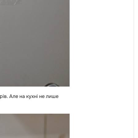
ів. Але на кухні не лише