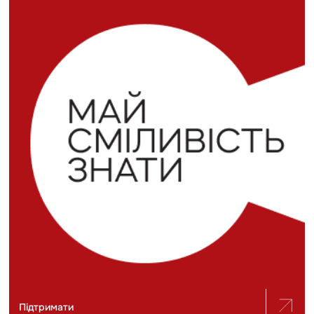
Підтримати