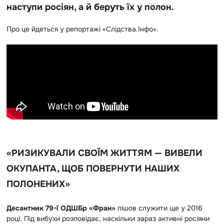
наступи росіян, а й беруть їх у полон.
Про це йдеться у репортажі «Слідства.Інфо».
«РИЗИКУВАЛИ СВОЇМ ЖИТТЯМ — ВИВЕЛИ
ОКУПАНТА, ЩОБ ПОВЕРНУТИ НАШИХ
ПОЛОНЕНИХ»
Десантник 79-ї ОДШБр
«Фран»
пішов служити ще у 2016
році.
Під вибухи розповідає, наскільки зараз активні росіяни