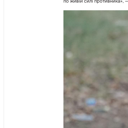
по живій силі противника», 