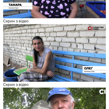
Скрин з відео
Скрин з відео