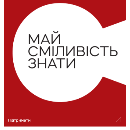
Підтримати