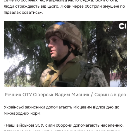
люди страждають від цього. Люди через обстріли змушені по
підвалах ховатись».
Речник ОТУ Сіверськ Вадим Мисник / Скрин з відео
Українські захисники допомагають місцевим відповідно до
міжнародних норм.
«Наші військові ЗСУ, сили оборони допомагають населенню,