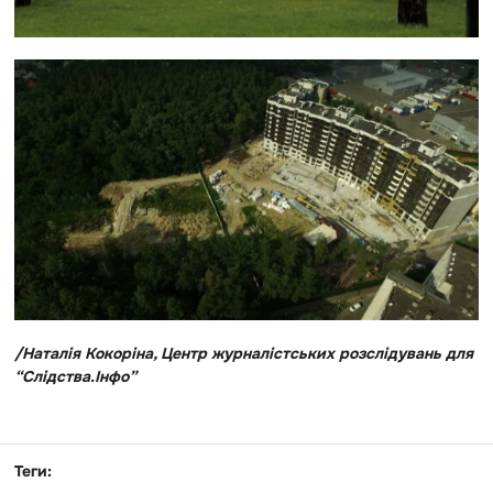
/Наталія Кокоріна, Центр журналістських розслідувань для
“Слідства.Інфо”
Теги: