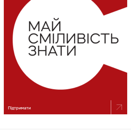
Підтримати