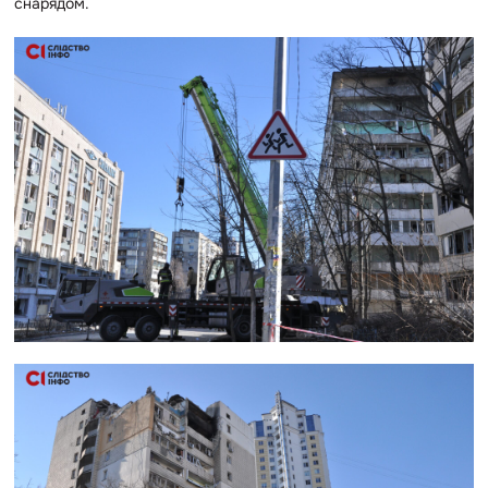
снарядом.