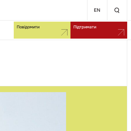
EN
Повідомити
Підтримати