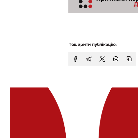
Поширити публікацію: