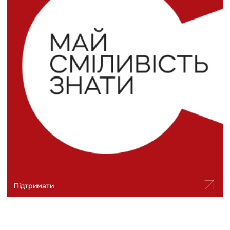
Підтримати