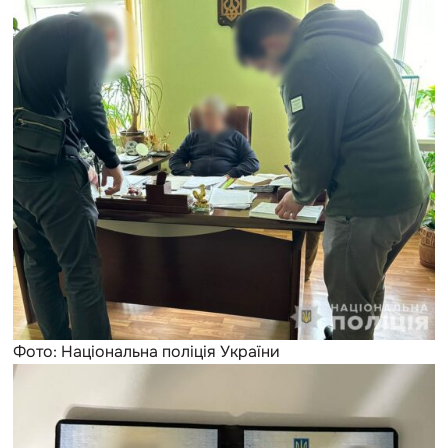
Фото: Національна поліція України