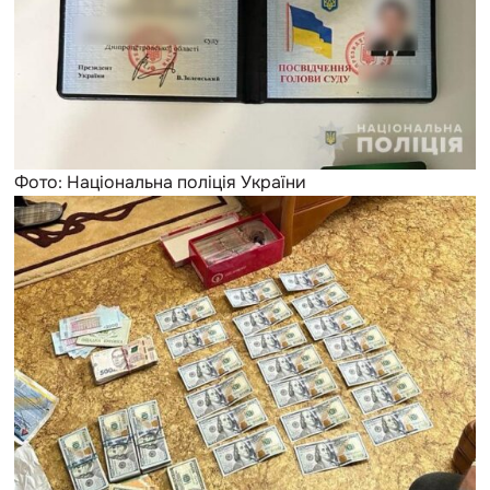
Фото: Національна поліція України