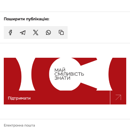
Поширити публікацію:
Підтримати
Електронна пошта