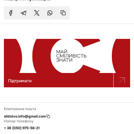
Підтримати
Електронна пошта
slidstvo.info@gmail.com
Номер телефону
+ 38 (050) 975-56-21