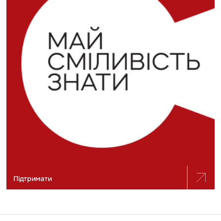
Підтримати