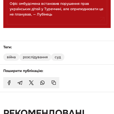
Офіс омбудсмена встановив порушення прав
українських дітей у Туреччині, але оприлюднювати це
не планував, — Лубінець
Теги:
війна
розслідування
суд
Поширити публікацію:
РЕКОМЕНДОВАНІ