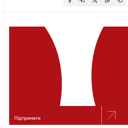
Підтримати