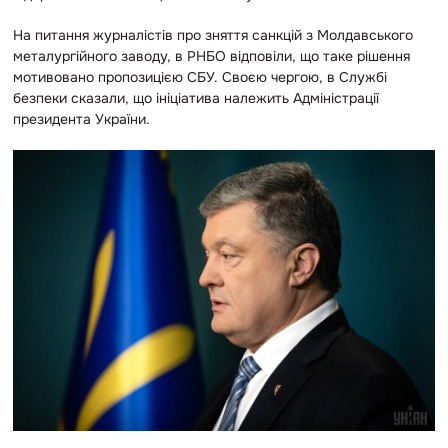
На питання журналістів про зняття санкцій з Молдавського
металургійного заводу, в РНБО відповіли, що таке рішення
мотивовано пропозицією СБУ. Своєю чергою, в Службі
безпеки сказали, що ініціатива належить Адміністрації
президента України.