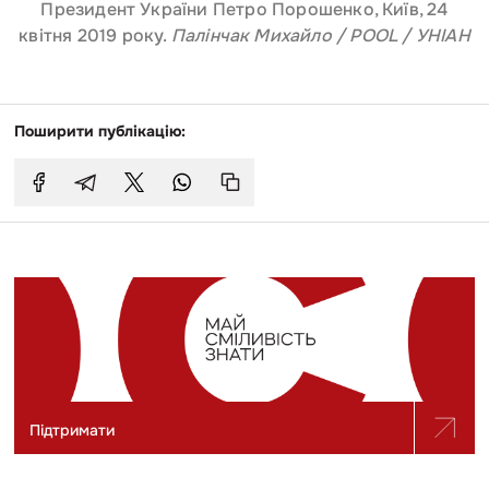
Президент України Петро Порошенко, Київ, 24
квітня 2019 року.
Палінчак Михайло / POOL / УНІАН
Поширити публікацію:
Підтримати