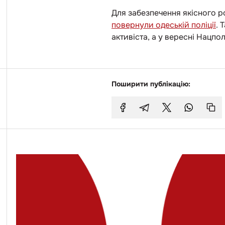
Для забезпечення якісного р
повернули одеській поліції
. 
активіста, а у вересні Нацпол
Поширити публікацію: