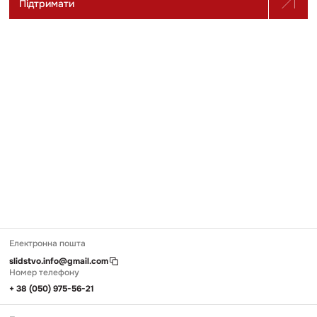
Підтримати
Електронна пошта
slidstvo.info@gmail.com
Номер телефону
+ 38 (050) 975-56-21