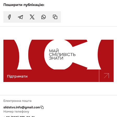
Поширити публікацію:
Підтримати
Електронна пошта
slidstvo.info@gmail.com
Номер телефону