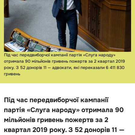
Під час передвиборчої кампанії партія «Слуга народу»
отримала 90 мільйонів гривень пожертв за 2 квартал 2019
року. З 52 донорів 11 — адвокати, які переказали 6 411 830
гривень
Під час передвиборчої кампанії
партія «Слуга народу» отримала 90
мільйонів гривень пожертв за 2
квартал 2019 року. З 52 донорів 11 —