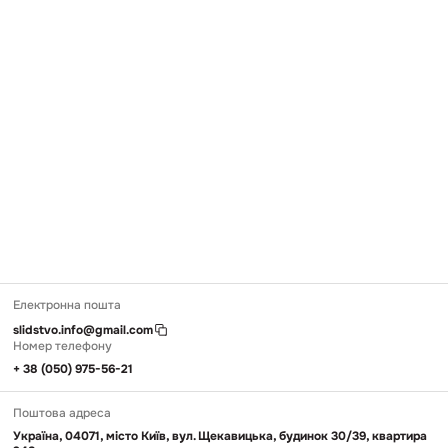
Електронна пошта
slidstvo.info@gmail.com
Номер телефону
+ 38 (050) 975-56-21
Поштова адреса
Україна, 04071, місто Київ, вул. Щекавицька, будинок 30/39, квартира