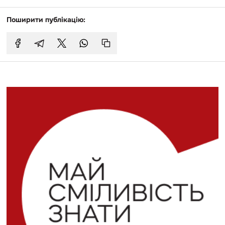
Поширити публікацію: