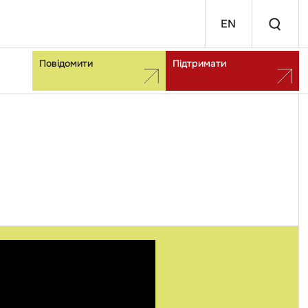
EN
Повідомити
Підтримати