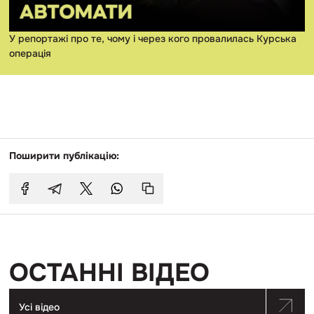
У репортажі про те, чому і через кого провалилась Курська
операція
Поширити публікацію:
ОСТАННІ ВІДЕО
Усі відео