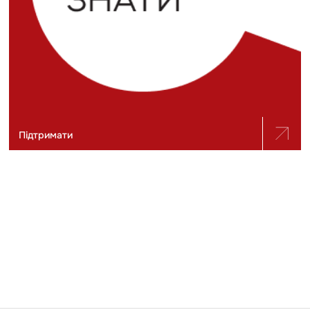
Підтримати