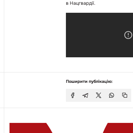
в Нацгвардії.
Поширити публікацію: