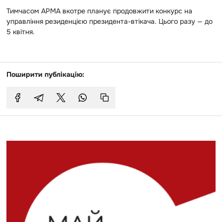
Тимчасом АРМА вкотре планує продовжити конкурс на
управління резиденцією президента-втікача. Цього разу — до
5 квітня.
Поширити публікацію: