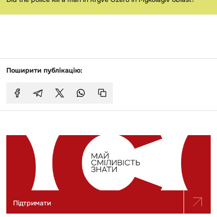
Поширити публікацію:
Підтримати