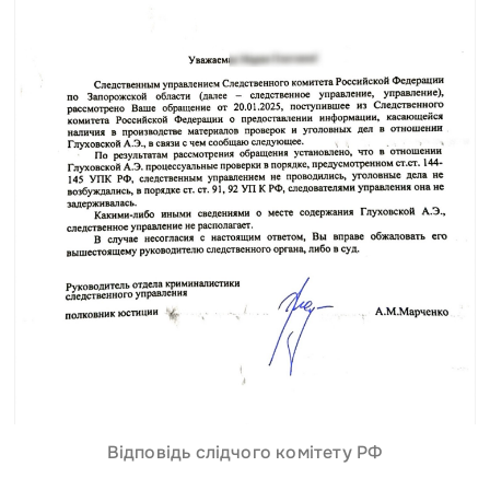
Відповідь слідчого комітету РФ