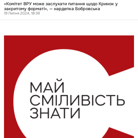
«Комітет ВРУ може заслухати питання щодо Кринок у
закритому форматі», — нардепка Бобровська
19 Липня 2024, 18:39