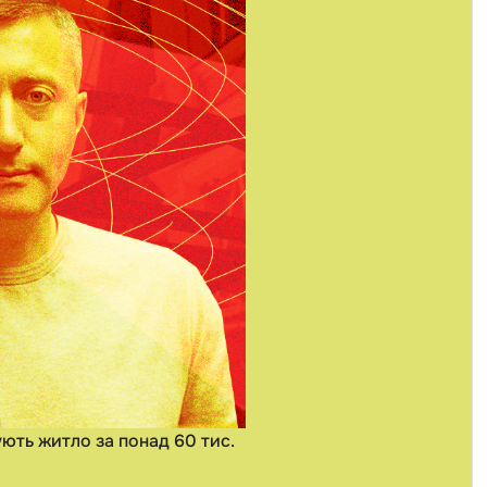
ують житло за понад 60 тис.